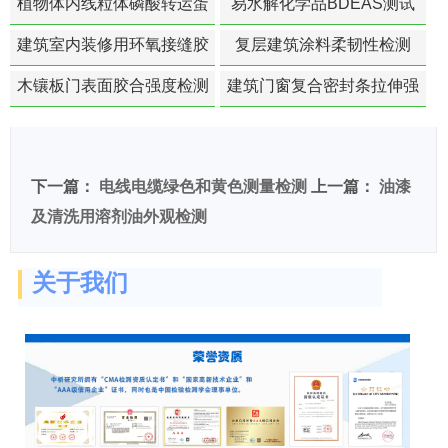
植物体内线粒体磷酸转运蛋
易水解化学品BDEAS测试
白活性检测
建筑室内装修用环氧接缝胶
复层建筑涂料柔韧性检测
苯含量检测
木镶板门表面胶合强度检测
建筑门窗复合密封条拉伸强
度-硬质塑料材料检测
下一篇：
电线电缆绿色和黄色测量检测
上一篇：
油漆
及清洗用溶剂油外观检测
关于我们