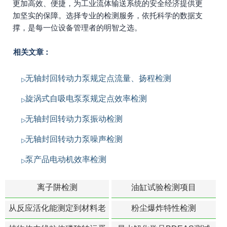
更加高效、便捷，为工业流体输送系统的安全经济提供更
加坚实的保障。选择专业的检测服务，依托科学的数据支
撑，是每一位设备管理者的明智之选。
相关文章：
无轴封回转动力泵规定点流量、扬程检测
旋涡式自吸电泵泵规定点效率检测
无轴封回转动力泵振动检测
无轴封回转动力泵噪声检测
泵产品电动机效率检测
离子阱检测
油缸试验检测项目
从反应活化能测定到材料老
粉尘爆炸特性检测
化寿命预测的经典模型