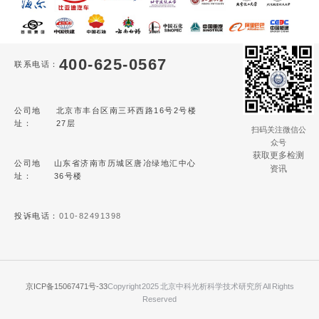
400-625-0567
联系电话：
公司地
北京市丰台区南三环西路16号2号楼
址：
27层
扫码关注微信公
众号
获取更多检测
公司地
山东省济南市历城区唐冶绿地汇中心
资讯
址：
36号楼
投诉电话：
010-82491398
京ICP备15067471号-33
Copyright 2025 北京中科光析科学技术研究所 All Rights
Reserved