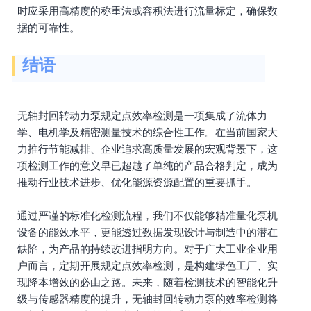
时应采用高精度的称重法或容积法进行流量标定，确保数
据的可靠性。
结语
无轴封回转动力泵规定点效率检测是一项集成了流体力
学、电机学及精密测量技术的综合性工作。在当前国家大
力推行节能减排、企业追求高质量发展的宏观背景下，这
项检测工作的意义早已超越了单纯的产品合格判定，成为
推动行业技术进步、优化能源资源配置的重要抓手。
通过严谨的标准化检测流程，我们不仅能够精准量化泵机
设备的能效水平，更能透过数据发现设计与制造中的潜在
缺陷，为产品的持续改进指明方向。对于广大工业企业用
户而言，定期开展规定点效率检测，是构建绿色工厂、实
现降本增效的必由之路。未来，随着检测技术的智能化升
级与传感器精度的提升，无轴封回转动力泵的效率检测将