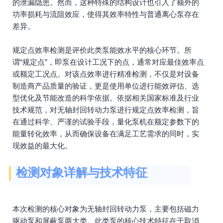
的泄漏隐患。然而，这种特殊的结构设计也引入了额外的
功率损耗与流阻效应，使得其效率特性与普通离心泵存在
差异。
规定点效率检测是评价此类泵能效水平的核心环节。所
谓“规定点”，即泵在设计工况下的点，通常对应最佳效率点
或额定工况点。对该点效率进行精准检测，不仅是对设备
制造商产品质量的验证，更是使用单位进行能效评估、选
型优化及节能改造的科学依据。依据相关国家标准及行业
技术规范，对无轴封回转动力泵进行规定点效率检测，旨
在通过科学、严谨的试验手段，量化泵机在额定参数下的
能量转化效率，从而确保设备在满足工艺需求的同时，实
现效益的最大化。
检测对象详解与技术特征
本次检测的核心对象为无轴封回转动力泵，主要包括磁力
驱动泵和屏蔽泵两大类。此类泵的核心技术特征在于取消