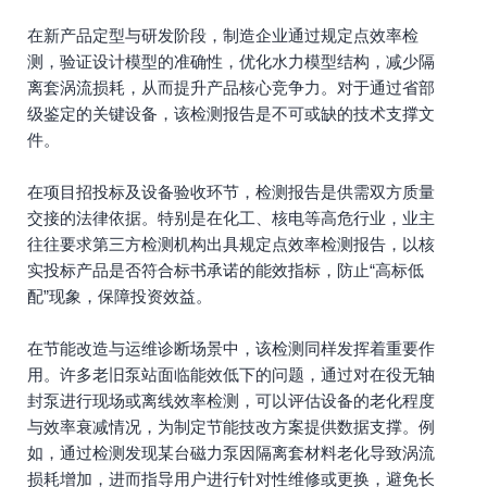
在新产品定型与研发阶段，制造企业通过规定点效率检
测，验证设计模型的准确性，优化水力模型结构，减少隔
离套涡流损耗，从而提升产品核心竞争力。对于通过省部
级鉴定的关键设备，该检测报告是不可或缺的技术支撑文
件。
在项目招投标及设备验收环节，检测报告是供需双方质量
交接的法律依据。特别是在化工、核电等高危行业，业主
往往要求第三方检测机构出具规定点效率检测报告，以核
实投标产品是否符合标书承诺的能效指标，防止“高标低
配”现象，保障投资效益。
在节能改造与运维诊断场景中，该检测同样发挥着重要作
用。许多老旧泵站面临能效低下的问题，通过对在役无轴
封泵进行现场或离线效率检测，可以评估设备的老化程度
与效率衰减情况，为制定节能技改方案提供数据支撑。例
如，通过检测发现某台磁力泵因隔离套材料老化导致涡流
损耗增加，进而指导用户进行针对性维修或更换，避免长