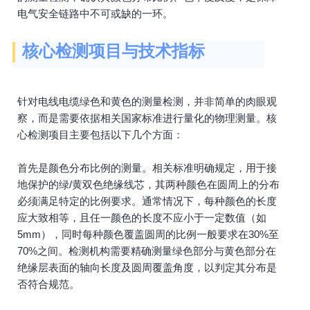
电气安全链路中不可或缺的一环。
核心检测项目与技术指标
针对电线电缆绿色和黄色的测量检测，并非简单的肉眼观
察，而是需要依据相关国家标准进行量化的物理测量。核
心检测项目主要包括以下几个方面：
首先是颜色分布比例的测量。相关标准明确规定，用于接
地保护的绿/黄双色绝缘线芯，其两种颜色在圆周上的分布
必须满足特定的比例要求。通常情况下，每种颜色的长度
应大致相等，且任一颜色的长度不应小于一定数值（如
5mm），同时每种颜色覆盖圆周的比例一般要求在30%至
70%之间。检测机构需要精确测量绿色部分与黄色部分在
绝缘层表面的轴向长度及圆周覆盖角度，以判定其分布是
否符合规范。