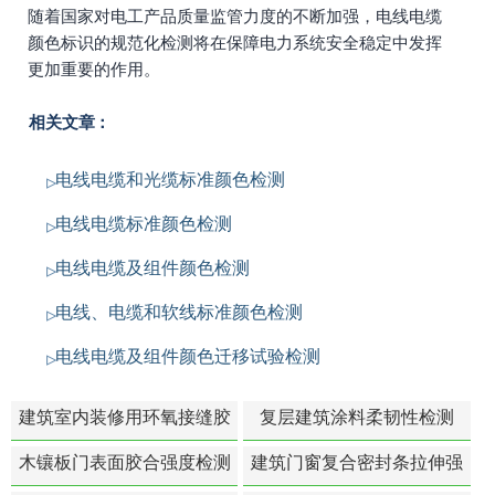
随着国家对电工产品质量监管力度的不断加强，电线电缆
颜色标识的规范化检测将在保障电力系统安全稳定中发挥
更加重要的作用。
相关文章：
电线电缆和光缆标准颜色检测
电线电缆标准颜色检测
电线电缆及组件颜色检测
电线、电缆和软线标准颜色检测
电线电缆及组件颜色迁移试验检测
建筑室内装修用环氧接缝胶
复层建筑涂料柔韧性检测
苯含量检测
木镶板门表面胶合强度检测
建筑门窗复合密封条拉伸强