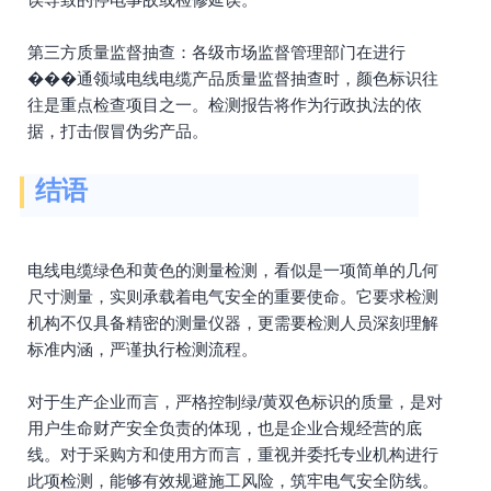
第三方质量监督抽查：各级市场监督管理部门在进行
���通领域电线电缆产品质量监督抽查时，颜色标识往
往是重点检查项目之一。检测报告将作为行政执法的依
据，打击假冒伪劣产品。
结语
电线电缆绿色和黄色的测量检测，看似是一项简单的几何
尺寸测量，实则承载着电气安全的重要使命。它要求检测
机构不仅具备精密的测量仪器，更需要检测人员深刻理解
标准内涵，严谨执行检测流程。
对于生产企业而言，严格控制绿/黄双色标识的质量，是对
用户生命财产安全负责的体现，也是企业合规经营的底
线。对于采购方和使用方而言，重视并委托专业机构进行
此项检测，能够有效规避施工风险，筑牢电气安全防线。