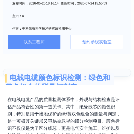
发布时间：2026-05-25 18:16:14 更新时间：2026-07-24 15:55:39
点击：0
作者：中科光析科学技术研究所检测中心
联系工程师
预约参观实验室
电线电缆颜色标识检测：绿色和
黄色组合的测量与判定
在电线电缆产品的质量检测体系中，外观与结构检查是评
估产品符合性的第一道关卡。其中，绝缘线芯的颜色识
别，特别是用于接地保护的绿/黄双色组合的测量与判定，
是一项极其关键却又容易被忽视的细分检测项目。颜色标
识不仅仅是为了区分线芯，更是电气安全施工、维护以及