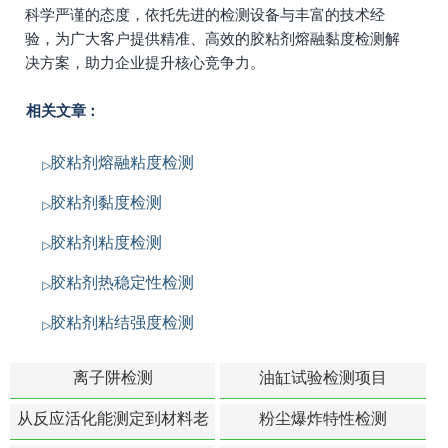
科学严谨的态度，依托先进的检测设备与丰富的技术经
验，为广大客户提供精准、高效的胶粘剂熔融黏度检测解
决方案，助力企业提升核心竞争力。
相关文章：
胶粘剂熔融粘度检测
胶粘剂黏度检测
胶粘剂粘度检测
胶粘剂热稳定性检测
胶粘剂粘结强度检测
离子阱检测
油缸试验检测项目
从反应活化能测定到材料老
粉尘爆炸特性检测