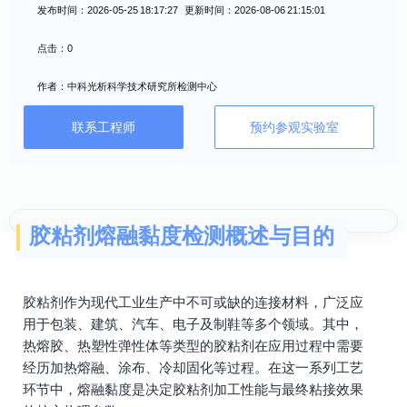
发布时间：2026-05-25 18:17:27 更新时间：2026-08-06 21:15:01
点击：0
作者：中科光析科学技术研究所检测中心
联系工程师
预约参观实验室
胶粘剂熔融黏度检测概述与目的
胶粘剂作为现代工业生产中不可或缺的连接材料，广泛应
用于包装、建筑、汽车、电子及制鞋等多个领域。其中，
热熔胶、热塑性弹性体等类型的胶粘剂在应用过程中需要
经历加热熔融、涂布、冷却固化等过程。在这一系列工艺
环节中，熔融黏度是决定胶粘剂加工性能与最终粘接效果