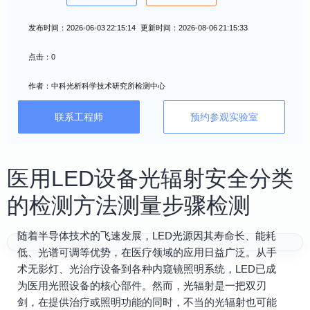
发布时间：2026-06-03 22:15:14 更新时间：2026-08-06 21:15:33
点击：0
作者：中科光析科学技术研究所检测中心
联系工程师
预约参观实验室
医用LED设备光辐射安全分类
的检测方法测量步骤检测
随着半导体技术的飞速发展，LED光源因其寿命长、能耗
低、光谱可调等优势，在医疗领域的应用日益广泛。从手
术无影灯、光治疗设备到各种内窥镜照明系统，LED已成
为医用光照设备的核心部件。然而，光辐射是一把双刃
剑，在提供治疗或照明功能的同时，不当的光辐射也可能