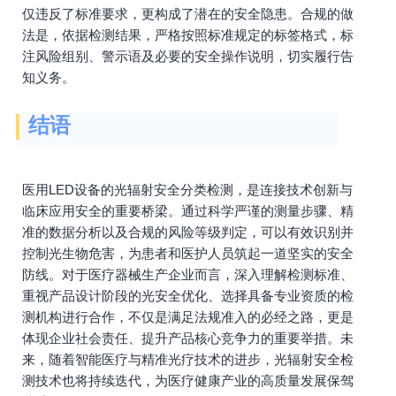
仅违反了标准要求，更构成了潜在的安全隐患。合规的做
法是，依据检测结果，严格按照标准规定的标签格式，标
注风险组别、警示语及必要的安全操作说明，切实履行告
知义务。
结语
医用LED设备的光辐射安全分类检测，是连接技术创新与
临床应用安全的重要桥梁。通过科学严谨的测量步骤、精
准的数据分析以及合规的风险等级判定，可以有效识别并
控制光生物危害，为患者和医护人员筑起一道坚实的安全
防线。对于医疗器械生产企业而言，深入理解检测标准、
重视产品设计阶段的光安全优化、选择具备专业资质的检
测机构进行合作，不仅是满足法规准入的必经之路，更是
体现企业社会责任、提升产品核心竞争力的重要举措。未
来，随着智能医疗与精准光疗技术的进步，光辐射安全检
测技术也将持续迭代，为医疗健康产业的高质量发展保驾