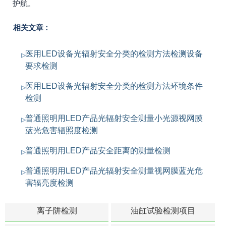
护航。
相关文章：
医用LED设备光辐射安全分类的检测方法检测设备
要求检测
医用LED设备光辐射安全分类的检测方法环境条件
检测
普通照明用LED产品光辐射安全测量小光源视网膜
蓝光危害辐照度检测
普通照明用LED产品安全距离的测量检测
普通照明用LED产品光辐射安全测量视网膜蓝光危
害辐亮度检测
离子阱检测
油缸试验检测项目