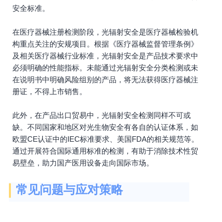
安全标准。
在医疗器械注册检测阶段，光辐射安全是医疗器械检验机
构重点关注的安规项目。根据《医疗器械监督管理条例》
及相关医疗器械行业标准，光辐射安全是产品技术要求中
必须明确的性能指标。未能通过光辐射安全分类检测或未
在说明书中明确风险组别的产品，将无法获得医疗器械注
册证，不得上市销售。
此外，在产品出口贸易中，光辐射安全检测同样不可或
缺。不同国家和地区对光生物安全有各自的认证体系，如
欧盟CE认证中的IEC标准要求、美国FDA的相关规范等。
通过开展符合国际通用标准的检测，有助于消除技术性贸
易壁垒，助力国产医用设备走向国际市场。
常见问题与应对策略