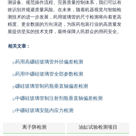
测设备、规范操作流程、完善质量控制体系，我们可以有
效识别并规避质量风险。在未来，随着机器视觉与智能检
测技术的进一步发展，药用玻璃管的尺寸检测将向着更高
精度、更全数据的方向演进，为医药包装行业的高质量发
展提供坚实的技术支撑，最终保障人民群众的用药安全。
相关文章：
药用高硼硅玻璃管外径偏差检测
药用中硼硅玻璃管全部参数检测
硼硅玻璃管制药瓶垂直轴偏差检测
中硼硅玻璃管制注射剂瓶垂直轴偏差检测
中硼硅玻璃安瓿内应力检测
离子阱检测
油缸试验检测项目