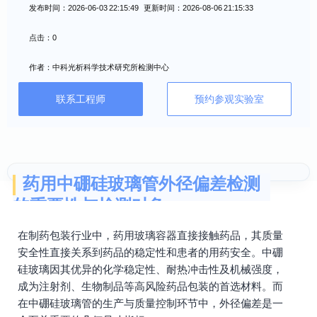
发布时间：2026-06-03 22:15:49 更新时间：2026-08-06 21:15:33
点击：0
作者：中科光析科学技术研究所检测中心
联系工程师
预约参观实验室
药用中硼硅玻璃管外径偏差检测
的重要性与检测对象
在制药包装行业中，药用玻璃容器直接接触药品，其质量
安全性直接关系到药品的稳定性和患者的用药安全。中硼
硅玻璃因其优异的化学稳定性、耐热冲击性及机械强度，
成为注射剂、生物制品等高风险药品包装的首选材料。而
在中硼硅玻璃管的生产与质量控制环节中，外径偏差是一