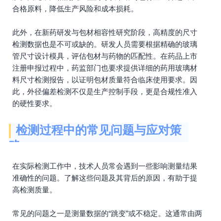
合格原料，降低生产风险和成本损耗。
此外，在新药研发与包材相容性研究阶段，高精度的尺寸
检测数据也是不可或缺的。研发人员需要根据精确的玻璃
管尺寸设计模具，评估包材与药物的匹配性。在药品上市
注册申报过程中，药监部门也要求提供详细的药用玻璃材
料尺寸检测报告，以证明包材质量符合临床使用要求。因
此，外径偏差检测不仅是生产控制手段，更是合规性准入
的硬性要求。
检测过程中的常见问题与应对策
略
在实际检测工作中，技术人员常会遇到一些影响测量结果
准确性的问题。了解这些问题及其背后的原因，有助于提
高检测质量。
常见的问题之一是测量数据的“跳变”或不稳定。这通常由两