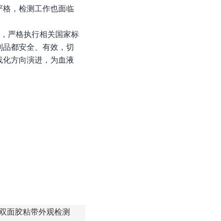
严格，检测工作也面临
作，严格执行相关国家标
制品都安全、有效，切
线化方向演进，为血液
双面胶粘带外观检测