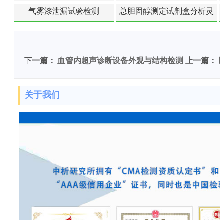
苯含量检测
气雾漆泄漏试验检测
总胆固醇测定试剂盒分析灵
敏度检测
下一篇：
血管内超声诊断设备外观与结构检测
上一篇：
关于我们