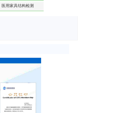
医用家具结构检测