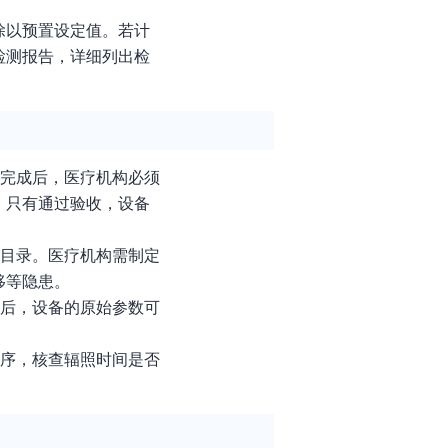
除以预置设定值。若计
检测报告，详细列出检
试完成后，医疗机构必须
。只有通过验收，设备
管目录。医疗机构需制定
移等隐患。
件后，设备的原始参数可
程序，核查辐照时间是否