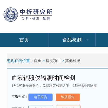
首页
食品检测
您现在的位置：
首页
>
检测项目
>
其他检测
血液辐照仪辐照时间检测
1对1客服专属服务，免费制定检测方案，15分钟极速响应
可选形式：
电子报告
纸质报告