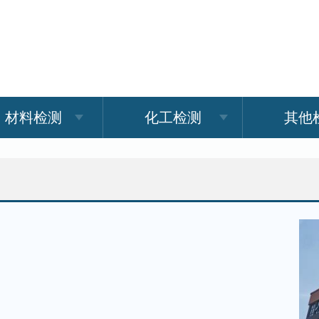
材料检测
化工检测
其他