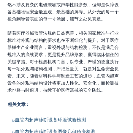
然不涉及复杂的电磁兼容或声学性能参数，但却是保障设
备基础物理安全最直观、最基础的屏障。从外壳的每一个
棱角到导管表面的每一寸涂层，细节之处见真章。
随着医疗器械监管法规的日益完善，相关国家标准与行业
标准对外观与结构的要求也在不断细化与提升。对于医疗
器械生产企业而言，重视外观与结构检测，不仅是满足合
规准入的底线要求，更是提升品牌形象、赢得临床信任的
关键举措。对于检测机构而言，以专业、严谨的态度执行
每一项外观与结构检测，严把质量关，就是对生命安全负
责。未来，随着材料科学与制造工艺的进步，血管内超声
设备的外观与结构设计将更加人性化、安全化，而检测技
术也将与时俱进，持续守护医疗器械的安全防线。
相关文章：
血管内超声诊断设备环境试验检测
血管内超声诊断设备图像几何畸变检测