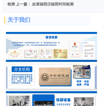
检测
上一篇：
血液辐照仪辐照时间检测
关于我们