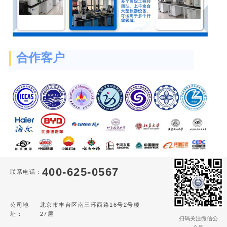
合作客户
400-625-0567
联系电话：
公司地
北京市丰台区南三环西路16号2号楼
址：
27层
扫码关注微信公