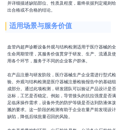
并详细描述缺陷部位、性质及程度，最终依据判定规则给
出合格或不合格的结论。
适用场景与服务价值
血管内超声诊断设备外观与结构检测适用于医疗器械的全
生命周期管理，其服务价值贯穿于研发、生产、流通及使
用各个环节，服务于不同的企业客户群体。
在产品注册与研发阶段，医疗器械生产企业需进行型式检
验。外观与结构检测是医疗器械注册检验报告中的基础组
成部分。通过此项检测，研发团队可以验证产品设计是否
达标，工艺是否稳定。例如，导管接头的抗拉强度是否满
足临床操作需求，设备外壳的防护等级是否达到防液体泼
溅的要求。这一阶段的检测有助于企业在量产前发现设计
缺陷，降低后续批量召回的风险。