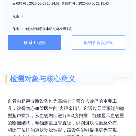
发布时间：2026-06-05 13:14:02 更新时间：2026-08-06 21:15:43
点击：0
作者：中科光析科学技术研究所检测中心
联系工程师
预约参观实验室
检测对象与核心意义
血管内超声诊断设备作为高端心血管介入诊疗的重要工
具，被誉为心血管医生的“火眼金睛”。它通过导管顶端的微
型超声探头，从血管内部进行360度扫描，能够显示血管壁
的断层结构，精确测量血管直径，识别斑块性质及分布。
相比于传统的冠状动脉造影，该设备能够提供更为直观、