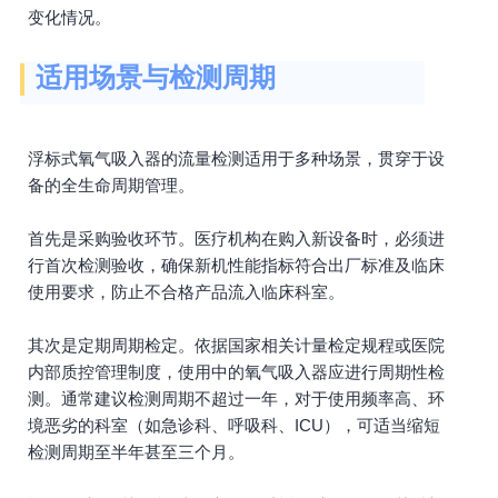
变化情况。
适用场景与检测周期
浮标式氧气吸入器的流量检测适用于多种场景，贯穿于设
备的全生命周期管理。
首先是采购验收环节。医疗机构在购入新设备时，必须进
行首次检测验收，确保新机性能指标符合出厂标准及临床
使用要求，防止不合格产品流入临床科室。
其次是定期周期检定。依据国家相关计量检定规程或医院
内部质控管理制度，使用中的氧气吸入器应进行周期性检
测。通常建议检测周期不超过一年，对于使用频率高、环
境恶劣的科室（如急诊科、呼吸科、ICU），可适当缩短
检测周期至半年甚至三个月。