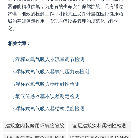
器都能精准供氧，为患者的生命安全保驾护航。只有通过
严谨、细致的检测工作，才能真正发挥计量在医疗健康领
域的基础保障作用，实现医疗设备管理的规范化与科学
化。
相关文章：
浮标式氧气吸入器流量调节检测
浮标式氧气吸入器氧气压力表检测
浮标式氧气吸入器密封性检测
氧气传感器基本误差测定检测
浮标式氧气吸入器结构强度检测
建筑室内装修用环氧接缝胶
复层建筑涂料柔韧性检测
苯含量检测