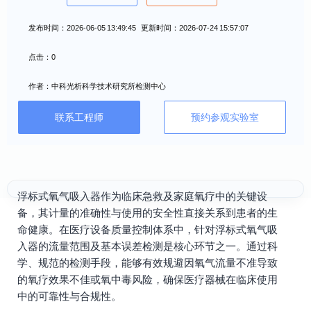
发布时间：2026-06-05 13:49:45 更新时间：2026-07-24 15:57:07
点击：0
作者：中科光析科学技术研究所检测中心
联系工程师
预约参观实验室
浮标式氧气吸入器作为临床急救及家庭氧疗中的关键设
备，其计量的准确性与使用的安全性直接关系到患者的生
命健康。在医疗设备质量控制体系中，针对浮标式氧气吸
入器的流量范围及基本误差检测是核心环节之一。通过科
学、规范的检测手段，能够有效规避因氧气流量不准导致
的氧疗效果不佳或氧中毒风险，确保医疗器械在临床使用
中的可靠性与合规性。