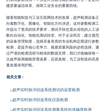
建质量诚信体系、保障工业安全的重要防线。
随着智能制造与工业互联网技术的发展，超声检测设备正
向着数字化、图像化、智能化方向演进。这对参数检测工
作提出了更高的技术要求，测试手段也需从传统的人工读
数向自动化、智能化测试转变。对于企业而言，建立规范
的设备管理制度，选择具备资质的专业机构定期进行参数
检测，是提升核心竞争力、规避质量风险的必然选择。通
过严谨的检测流程与精准的数据支撑，我们才能确保每一
次超声探测都能穿透迷雾，还原真相，为工业制造的高质
量发展保驾护航。
相关文章：
超声实时脉冲回波系统测试的设置检测
超声实时脉冲回波系统仪器检测
超声实时脉冲回波系统测量系统的准确度检测