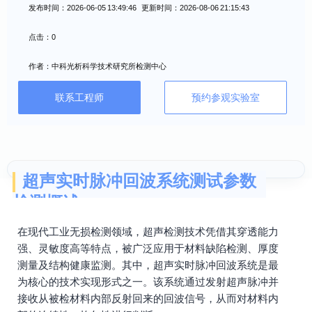
发布时间：2026-06-05 13:49:46 更新时间：2026-08-06 21:15:43
点击：0
作者：中科光析科学技术研究所检测中心
联系工程师
预约参观实验室
超声实时脉冲回波系统测试参数
检测概述
在现代工业无损检测领域，超声检测技术凭借其穿透能力
强、灵敏度高等特点，被广泛应用于材料缺陷检测、厚度
测量及结构健康监测。其中，超声实时脉冲回波系统是最
为核心的技术实现形式之一。该系统通过发射超声脉冲并
接收从被检材料内部反射回来的回波信号，从而对材料内