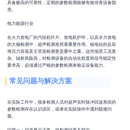
具备极高的可靠性，定期的参数检测能够有效排查设备隐
患。
电力能源行业
在火力发电厂的汽轮机叶片、发电机护环，以及水力发电
的大轴检测中，超声检测发挥着重要作用。核电站的反应
堆压力容器及主管道检测更是重中之重。这些场景工况复
杂、辐射风险高，对检测设备的自动化程度和信号稳定性
要求高，必须通过严格的参数检测来验证设备能力。
常见问题与解决方案
在实际工作中，很多检测人员对超声实时脉冲回波系统的
参数检测存在认识误区，或者在实际操作中遇到疑难问
题。
问题一：仪器显示正常，但检测结果不稳定。