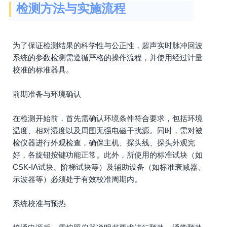
检测方法与实施流程
为了保证检测结果的科学性与公正性，超声实时脉冲回波
系统的参数检测需遵循严格的操作流程，并使用经过计量
校准的标准器具。
前期准备与环境确认
在检测开始前，首先需确认环境条件符合要求，包括环境
温度、相对湿度以及周围无强电磁干扰源。同时，需对被
检仪器进行外观检查，确保主机、探头线、探头外观完
好，各旋钮按键功能正常。此外，所使用的标准试块（如
CSK-IA试块、阶梯试块等）及辅助设备（如标准衰减器、
示波器等）必须处于有效校准周期内。
系统校准与预热