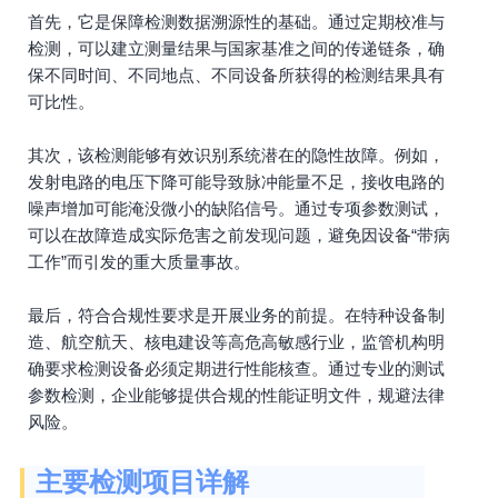
首先，它是保障检测数据溯源性的基础。通过定期校准与
检测，可以建立测量结果与国家基准之间的传递链条，确
保不同时间、不同地点、不同设备所获得的检测结果具有
可比性。
其次，该检测能够有效识别系统潜在的隐性故障。例如，
发射电路的电压下降可能导致脉冲能量不足，接收电路的
噪声增加可能淹没微小的缺陷信号。通过专项参数测试，
可以在故障造成实际危害之前发现问题，避免因设备“带病
工作”而引发的重大质量事故。
最后，符合合规性要求是开展业务的前提。在特种设备制
造、航空航天、核电建设等高危高敏感行业，监管机构明
确要求检测设备必须定期进行性能核查。通过专业的测试
参数检测，企业能够提供合规的性能证明文件，规避法律
风险。
主要检测项目详解