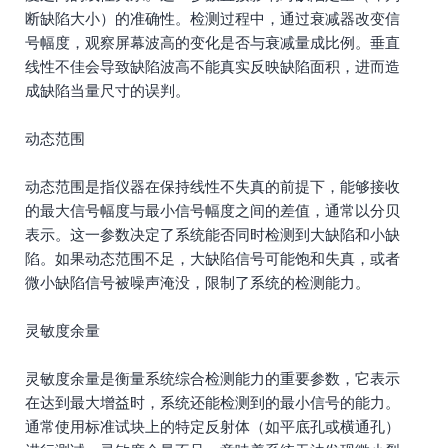
断缺陷大小）的准确性。检测过程中，通过衰减器改变信
号幅度，观察屏幕波高的变化是否与衰减量成比例。垂直
线性不佳会导致缺陷波高不能真实反映缺陷面积，进而造
成缺陷当量尺寸的误判。
动态范围
动态范围是指仪器在保持线性不失真的前提下，能够接收
的最大信号幅度与最小信号幅度之间的差值，通常以分贝
表示。这一参数决定了系统能否同时检测到大缺陷和小缺
陷。如果动态范围不足，大缺陷信号可能饱和失真，或者
微小缺陷信号被噪声淹没，限制了系统的检测能力。
灵敏度余量
灵敏度余量是衡量系统综合检测能力的重要参数，它表示
在达到最大增益时，系统还能检测到的最小信号的能力。
通常使用标准试块上的特定反射体（如平底孔或横通孔）