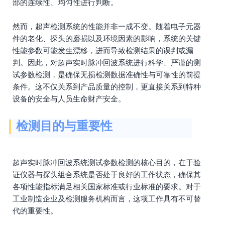
部的连续性、均匀性进行判断。
然而，超声检测系统的性能并非一成不变。随着电子元器
件的老化、探头的磨损以及环境因素的影响，系统的关键
性能参数可能发生漂移，进而导致检测结果的误判或漏
判。因此，对超声实时脉冲回波系统进行科学、严谨的测
试参数检测，是确保无损检测数据准确性与可靠性的前提
条件。这不仅关系到产品质量的控制，更直接关系到特种
设备的安全与人员生命财产安全。
检测目的与重要性
超声实时脉冲回波系统测试参数检测的核心目的，在于验
证仪器与探头组合系统是否处于良好的工作状态，确保其
各项性能指标满足相关国家标准或行业标准的要求。对于
工业制造企业及检测服务机构而言，这项工作具有不可替
代的重要性。