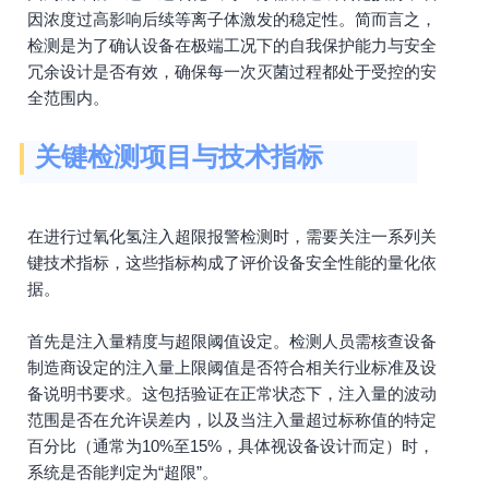
因浓度过高影响后续等离子体激发的稳定性。简而言之，
检测是为了确认设备在极端工况下的自我保护能力与安全
冗余设计是否有效，确保每一次灭菌过程都处于受控的安
全范围内。
关键检测项目与技术指标
在进行过氧化氢注入超限报警检测时，需要关注一系列关
键技术指标，这些指标构成了评价设备安全性能的量化依
据。
首先是注入量精度与超限阈值设定。检测人员需核查设备
制造商设定的注入量上限阈值是否符合相关行业标准及设
备说明书要求。这包括验证在正常状态下，注入量的波动
范围是否在允许误差内，以及当注入量超过标称值的特定
百分比（通常为10%至15%，具体视设备设计而定）时，
系统是否能判定为“超限”。