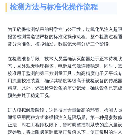
检测方法与标准化操作流程
为了确保检测结果的科学性与公正性，过氧化氢注入超限
报警检测需遵循严格的标准化操作流程。整个检测过程通
常分为准备、模拟触发、数据记录与分析三个阶段。
在检测准备阶段，技术人员需确认灭菌器处于正常待机状
态，且外观无物理损坏，电源及气源连接稳定。同时，需
校准用于监测的第三方测量工具，如高精度电子天平或专
用流量校准装置，确保其精度等级高于被检设备的传感器
精度。此外，还需检查设备的历史记录，确认设备已完成
预热并处于稳定工况。
进入模拟触发阶段，这是技术含量最高的环节。检测人员
通常采用两种方式来模拟注入超限场景。第一种是参数修
正法，即在工程师权限下，暂时调整控制系统的注入量设
定参数，将上限阈值调低至正常值以下，使正常时的注入