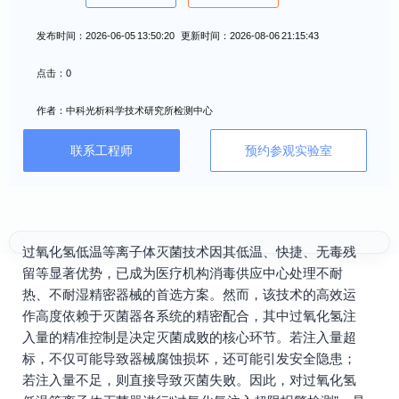
发布时间：2026-06-05 13:50:20 更新时间：2026-08-06 21:15:43
点击：0
作者：中科光析科学技术研究所检测中心
联系工程师
预约参观实验室
过氧化氢低温等离子体灭菌技术因其低温、快捷、无毒残
留等显著优势，已成为医疗机构消毒供应中心处理不耐
热、不耐湿精密器械的首选方案。然而，该技术的高效运
作高度依赖于灭菌器各系统的精密配合，其中过氧化氢注
入量的精准控制是决定灭菌成败的核心环节。若注入量超
标，不仅可能导致器械腐蚀损坏，还可能引发安全隐患；
若注入量不足，则直接导致灭菌失败。因此，对过氧化氢