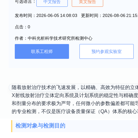
可选语言：
中文报告
英文报告
发布时间：2026-06-05 14:08:03 更新时间：2026-08-06 21:15
点击：0
作者：中科光析科学技术研究所检测中心
联系工程师
预约参观实验室
随着放射治疗技术的飞速发展，以精确、高效为特征的立体
X射线放射治疗立体定向系统及计划系统的稳定性与精确
和剂量分布的要求极为严苛，任何微小的参数偏差都可能
的专业检测，不仅是医疗设备质量保证（QA）体系的核
检测对象与检测目的