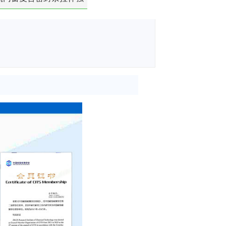
度-硬质塑料材料检测