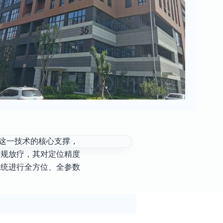
为这一技术的核心支撑，
常规放疗，其对定位精度
系统进行全方位、全参数