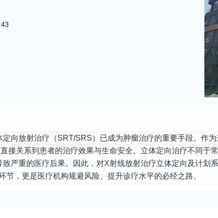
:43
定向放射治疗（SRT/SRS）已成为肿瘤治疗的重要手段。作
度直接关系到患者的治疗效果与生命安全。立体定向治疗不同于
导致严重的医疗后果。因此，对X射线放射治疗立体定向及计划
心环节，更是医疗机构规避风险、提升诊疗水平的必经之路。