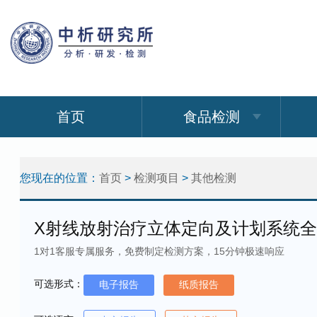
首页
食品检测
您现在的位置：
首页
>
检测项目
>
其他检测
X射线放射治疗立体定向及计划系统
1对1客服专属服务，免费制定检测方案，15分钟极速响应
可选形式：
电子报告
纸质报告