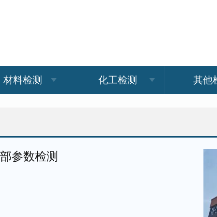
材料检测
化工检测
其他
全部参数检测