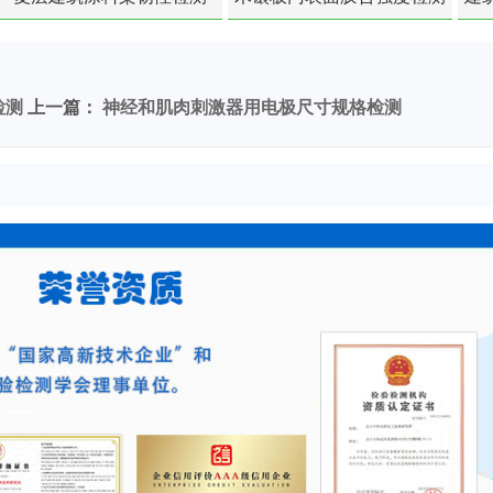
检测
上一篇：
神经和肌肉刺激器用电极尺寸规格检测