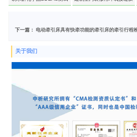
苯含量检测
下一篇：
电动牵引床具有快牵功能的牵引床的牵引行程
关于我们