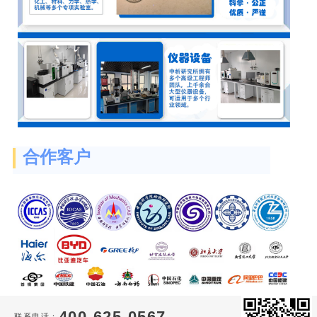
合作客户
400-625-0567
联系电话：