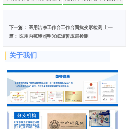
度-硬质塑料材料检测
下一篇：
医用洁净工作台工作台面抗变形检测
上一
篇：
医用内窥镜照明光缆短暂压扁检测
关于我们