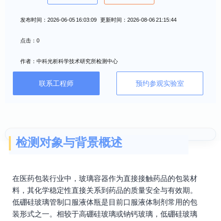
发布时间：2026-06-05 16:03:09 更新时间：2026-08-06 21:15:44
点击：0
作者：中科光析科学技术研究所检测中心
联系工程师
预约参观实验室
检测对象与背景概述
在医药包装行业中，玻璃容器作为直接接触药品的包装材
料，其化学稳定性直接关系到药品的质量安全与有效期。
低硼硅玻璃管制口服液体瓶是目前口服液体制剂常用的包
装形式之一。相较于高硼硅玻璃或钠钙玻璃，低硼硅玻璃