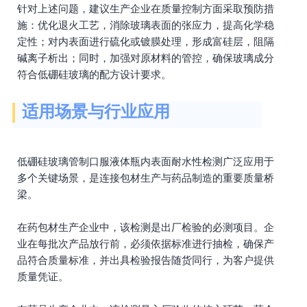
针对上述问题，建议生产企业在质量控制方面采取预防措
施：优化退火工艺，消除玻璃表面的张应力，提高化学稳
定性；对内表面进行硫化或镀膜处理，形成富硅层，阻隔
碱离子析出；同时，加强对原材料的管控，确保玻璃成分
符合低硼硅玻璃的配方设计要求。
适用场景与行业应用
低硼硅玻璃管制口服液体瓶内表面耐水性检测广泛应用于
多个关键场景，是连接包材生产与药品制造的重要质量桥
梁。
在药包材生产企业中，该检测是出厂检验的必测项目。企
业在每批次产品放行前，必须依据标准进行抽检，确保产
品符合质量标准，并出具检验报告随货同行，为客户提供
质量凭证。