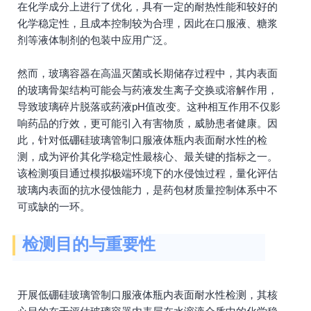
在化学成分上进行了优化，具有一定的耐热性能和较好的
化学稳定性，且成本控制较为合理，因此在口服液、糖浆
剂等液体制剂的包装中应用广泛。
然而，玻璃容器在高温灭菌或长期储存过程中，其内表面
的玻璃骨架结构可能会与药液发生离子交换或溶解作用，
导致玻璃碎片脱落或药液pH值改变。这种相互作用不仅影
响药品的疗效，更可能引入有害物质，威胁患者健康。因
此，针对低硼硅玻璃管制口服液体瓶内表面耐水性的检
测，成为评价其化学稳定性最核心、最关键的指标之一。
该检测项目通过模拟极端环境下的水侵蚀过程，量化评估
玻璃内表面的抗水侵蚀能力，是药包材质量控制体系中不
可或缺的一环。
检测目的与重要性
开展低硼硅玻璃管制口服液体瓶内表面耐水性检测，其核