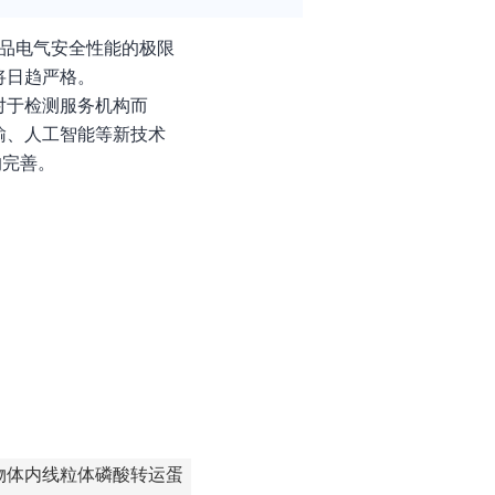
产品电气安全性能的极限
将日趋严格。
对于检测服务机构而
输、人工智能等新技术
的完善。
物体内线粒体磷酸转运蛋