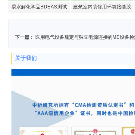
易水解化学品BDEAS测试
建筑室内装修用环氧接缝胶
苯含量检测
下一篇：
医用电气设备规定与独立电源连接的ME设备检
关于我们