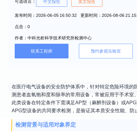
可选语言：
中文报告
英文报告
发布时间：2026-06-05 16:50:32 更新时间：2026-08-06 21:15
点击：0
作者：中科光析科学技术研究所检测中心
联系工程师
预约参观实验室
在医疗电气设备的安全防护体系中，针对特定危险环境的
测患者血氧饱和度和脉率的常用设备，常被应用于手术室
此类设备在特定条件下需满足AP型（麻醉剂设备）或AP
APG型设备的共同要求检测，是验证其本质安全性能、
检测背景与适用对象界定