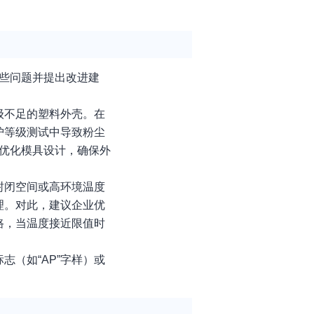
这些问题并提出改进建
级不足的塑料外壳。在
护等级测试中导致粉尘
并优化模具设计，确保外
封闭空间或高环境温度
理。对此，建议企业优
路，当温度接近限值时
（如“AP”字样）或