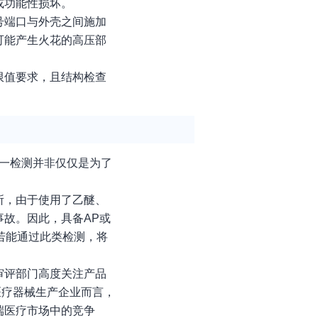
或功能性损坏。
号端口与外壳之间施加
可能产生火花的高压部
限值要求，且结构检查
这一检测并非仅仅是为了
所，由于使用了乙醚、
故。因此，具备AP或
若能通过此类检测，将
审评部门高度关注产品
医疗器械生产企业而言，
端医疗市场中的竞争