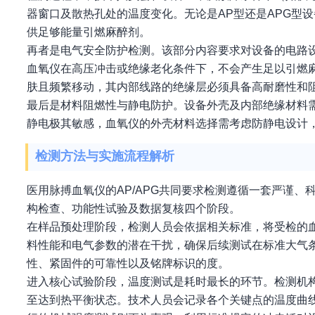
器窗口及散热孔处的温度变化。无论是AP型还是APG型
供足够能量引燃麻醉剂。
再者是电气安全防护检测。该部分内容要求对设备的电路
血氧仪在高压冲击或绝缘老化条件下，不会产生足以引燃
肤且频繁移动，其内部线路的绝缘层必须具备高耐磨性和
最后是材料阻燃性与静电防护。设备外壳及内部绝缘材料
静电极其敏感，血氧仪的外壳材料选择需考虑防静电设计
检测方法与实施流程解析
医用脉搏血氧仪的AP/APG共同要求检测遵循一套严谨
构检查、功能性试验及数据复核四个阶段。
在样品预处理阶段，检测人员会依据相关标准，将受检的
料性能和电气参数的潜在干扰，确保后续测试在标准大气
性、紧固件的可靠性以及铭牌标识的度。
进入核心试验阶段，温度测试是耗时最长的环节。检测机
至达到热平衡状态。技术人员会记录各个关键点的温度曲