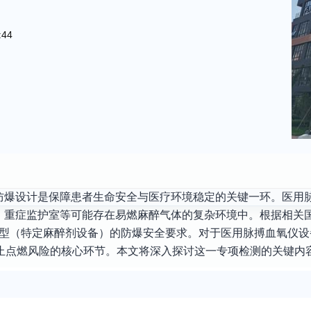
:44
防爆设计是保障患者生命安全与医疗环境稳定的关键一环。医用
、重症监护室等可能存在易燃麻醉气体的复杂环境中。根据相关
G型（特定麻醉剂设备）的防爆安全要求。对于医用脉搏血氧仪设
防止点燃风险的核心环节。本文将深入探讨这一专项检测的关键内