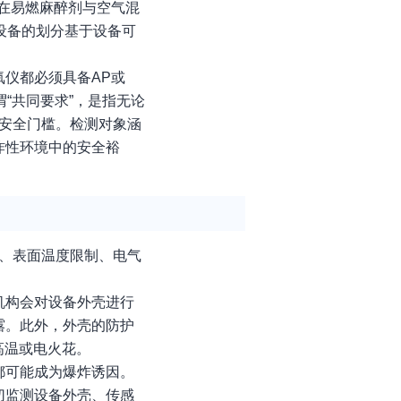
在易燃麻醉剂与空气混
设备的划分基于设备可
仪都必须具备AP或
“共同要求”，是指无论
础安全门槛。检测对象涵
炸性环境中的安全裕
性、表面温度限制、电气
机构会对设备外壳进行
露。此外，外壳的防护
高温或电火花。
都可能成为爆炸诱因。
切监测设备外壳、传感