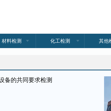
材料检测
化工检测
其他
型设备的共同要求检测