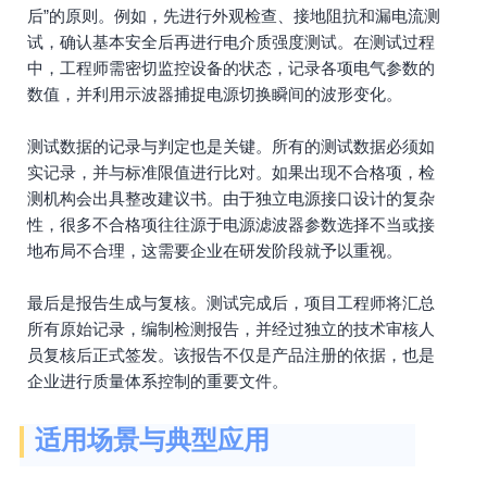
后”的原则。例如，先进行外观检查、接地阻抗和漏电流测
试，确认基本安全后再进行电介质强度测试。在测试过程
中，工程师需密切监控设备的状态，记录各项电气参数的
数值，并利用示波器捕捉电源切换瞬间的波形变化。
测试数据的记录与判定也是关键。所有的测试数据必须如
实记录，并与标准限值进行比对。如果出现不合格项，检
测机构会出具整改建议书。由于独立电源接口设计的复杂
性，很多不合格项往往源于电源滤波器参数选择不当或接
地布局不合理，这需要企业在研发阶段就予以重视。
最后是报告生成与复核。测试完成后，项目工程师将汇总
所有原始记录，编制检测报告，并经过独立的技术审核人
员复核后正式签发。该报告不仅是产品注册的依据，也是
企业进行质量体系控制的重要文件。
适用场景与典型应用