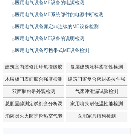
医用电气设备ME设备的电源检测
医用电气设备ME系统部件的电源中断检测
医用电气设备额定非连续的ME设备检测
医用电气设备ME设备的说明检测
医用电气设备可携带式ME设备检测
建筑室内装修用环氧接缝胶
复层建筑涂料柔韧性检测
苯含量检测
木镶板门表面胶合强度检测
建筑门窗复合密封条拉伸强
度-硬质塑料材料检测
双面胶粘带外观检测
气雾漆泄漏试验检测
总胆固醇测定试剂盒分析灵
家用喷头耐低温性能检测
敏度检测
消防员灭火防护靴热空气老
医用家具结构检测
化扯断强度降低检测