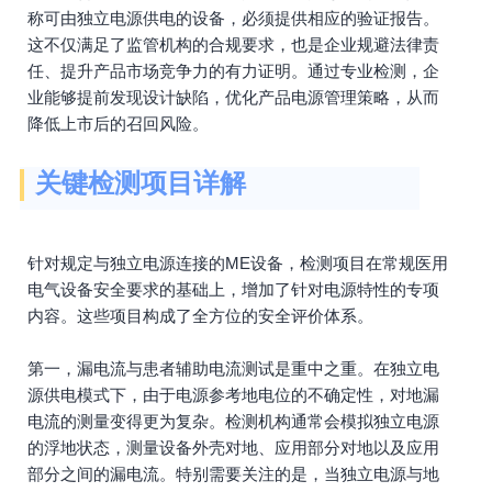
称可由独立电源供电的设备，必须提供相应的验证报告。
这不仅满足了监管机构的合规要求，也是企业规避法律责
任、提升产品市场竞争力的有力证明。通过专业检测，企
业能够提前发现设计缺陷，优化产品电源管理策略，从而
降低上市后的召回风险。
关键检测项目详解
针对规定与独立电源连接的ME设备，检测项目在常规医用
电气设备安全要求的基础上，增加了针对电源特性的专项
内容。这些项目构成了全方位的安全评价体系。
第一，漏电流与患者辅助电流测试是重中之重。在独立电
源供电模式下，由于电源参考地电位的不确定性，对地漏
电流的测量变得更为复杂。检测机构通常会模拟独立电源
的浮地状态，测量设备外壳对地、应用部分对地以及应用
部分之间的漏电流。特别需要关注的是，当独立电源与地