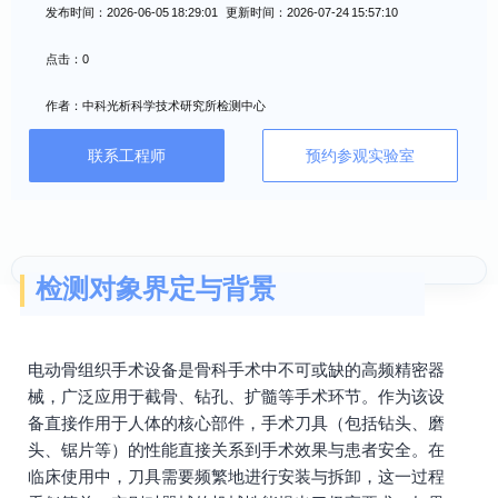
发布时间：2026-06-05 18:29:01 更新时间：2026-07-24 15:57:10
点击：0
作者：中科光析科学技术研究所检测中心
联系工程师
预约参观实验室
检测对象界定与背景
电动骨组织手术设备是骨科手术中不可或缺的高频精密器
械，广泛应用于截骨、钻孔、扩髓等手术环节。作为该设
备直接作用于人体的核心部件，手术刀具（包括钻头、磨
头、锯片等）的性能直接关系到手术效果与患者安全。在
临床使用中，刀具需要频繁地进行安装与拆卸，这一过程