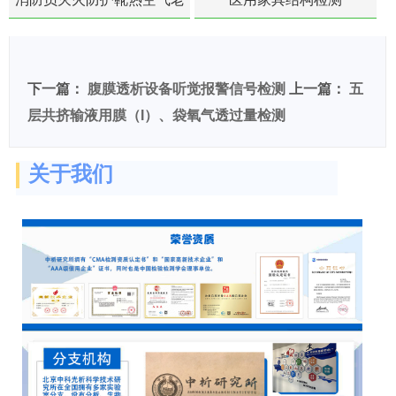
化扯断强度降低检测
下一篇：
腹膜透析设备听觉报警信号检测
上一篇：
五
层共挤输液用膜（I）、袋氧气透过量检测
关于我们