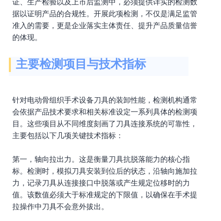
证、生产检验以及上市后监测中，必须提供详实的检测数
据以证明产品的合规性。开展此项检测，不仅是满足监管
准入的需要，更是企业落实主体责任、提升产品质量信誉
的体现。
主要检测项目与技术指标
针对电动骨组织手术设备刀具的装卸性能，检测机构通常
会依据产品技术要求和相关标准设定一系列具体的检测项
目。这些项目从不同维度刻画了刀具连接系统的可靠性，
主要包括以下几项关键技术指标：
第一，轴向拉出力。这是衡量刀具抗脱落能力的核心指
标。检测时，模拟刀具安装到位后的状态，沿轴向施加拉
力，记录刀具从连接接口中脱落或产生规定位移时的力
值。该数值必须大于标准规定的下限值，以确保在手术提
拉操作中刀具不会意外拔出。