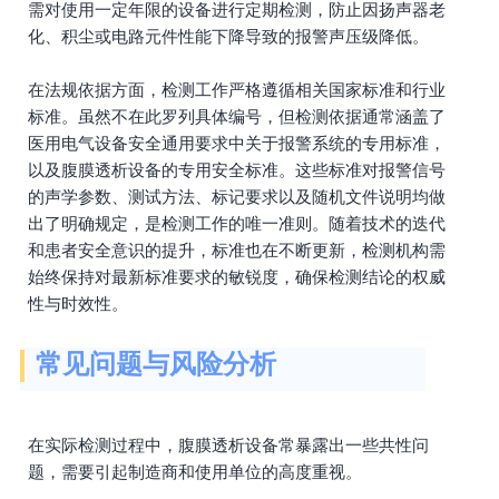
需对使用一定年限的设备进行定期检测，防止因扬声器老
化、积尘或电路元件性能下降导致的报警声压级降低。
在法规依据方面，检测工作严格遵循相关国家标准和行业
标准。虽然不在此罗列具体编号，但检测依据通常涵盖了
医用电气设备安全通用要求中关于报警系统的专用标准，
以及腹膜透析设备的专用安全标准。这些标准对报警信号
的声学参数、测试方法、标记要求以及随机文件说明均做
出了明确规定，是检测工作的唯一准则。随着技术的迭代
和患者安全意识的提升，标准也在不断更新，检测机构需
始终保持对最新标准要求的敏锐度，确保检测结论的权威
性与时效性。
常见问题与风险分析
在实际检测过程中，腹膜透析设备常暴露出一些共性问
题，需要引起制造商和使用单位的高度重视。