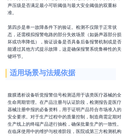
声压级是否满足最小可听阈值与最大安全阈值的双重标
准。
第四步是单一故障条件下的验证。检测不仅限于正常状
态，还需模拟报警电路的部分失效场景（如扬声器部分损
坏或功率降低），验证设备是否具备后备报警机制或是否
能通过其他方式提示故障，这是确保报警系统鲁棒性的关
键环节。
适用场景与法规依据
腹膜透析设备听觉报警信号检测适用于该类医疗器械的全
生命周期管理。在产品注册与认证阶段，检测报告是医疗
器械注册申报的必备资料，用于证明产品符合市场准入的
安全要求。对于生产过程中的质量控制，制造商需定期对
生产线上的终端产品进行抽检，确保批量生产的一致性。
在临床使用中的维护与校准阶段，医院或第三方检测机构