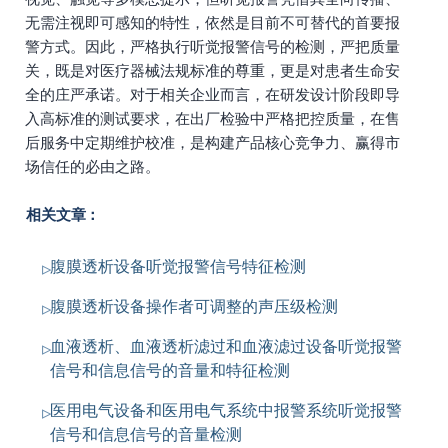
无需注视即可感知的特性，依然是目前不可替代的首要报
警方式。因此，严格执行听觉报警信号的检测，严把质量
关，既是对医疗器械法规标准的尊重，更是对患者生命安
全的庄严承诺。对于相关企业而言，在研发设计阶段即导
入高标准的测试要求，在出厂检验中严格把控质量，在售
后服务中定期维护校准，是构建产品核心竞争力、赢得市
场信任的必由之路。
相关文章：
腹膜透析设备听觉报警信号特征检测
腹膜透析设备操作者可调整的声压级检测
血液透析、血液透析滤过和血液滤过设备听觉报警
信号和信息信号的音量和特征检测
医用电气设备和医用电气系统中报警系统听觉报警
信号和信息信号的音量检测