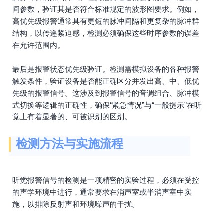
间参数，验证其是否符合标准规定的波形图要求。例如，
高优先级报警通常具有更短的脉冲间隔和更复杂的脉冲群
结构，以传递紧迫感，检测必须确保这些时序参数的误差
在允许范围内。
最后是报警状态优先级验证。检测需模拟设备的各种报警
触发条件，验证设备是否能正确区分并发出高、中、低优
先级的报警信号。这涉及到报警信号的音调组合、脉冲模
式切换等逻辑的正确性，确保“紧急情况”与“一般提示”在听
觉上有着显著的、可被识别的区别。
检测方法与实施流程
听觉报警信号的检测是一项精密的实验过程，必须在受控
的声学环境中进行，通常要求在消声室或半消声室中实
施，以排除反射声和环境噪声的干扰。