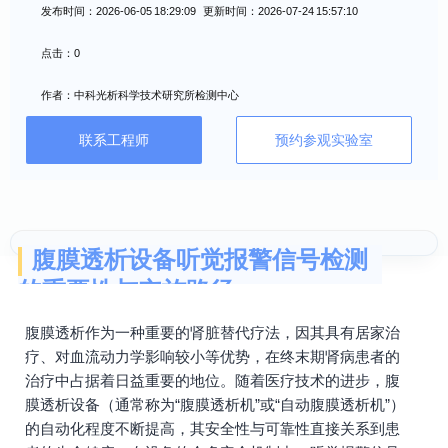
发布时间：2026-06-05 18:29:09 更新时间：2026-07-24 15:57:10
点击：0
作者：中科光析科学技术研究所检测中心
联系工程师
预约参观实验室
腹膜透析设备听觉报警信号检测
的重要性与实施路径
腹膜透析作为一种重要的肾脏替代疗法，因其具有居家治
疗、对血流动力学影响较小等优势，在终末期肾病患者的
治疗中占据着日益重要的地位。随着医疗技术的进步，腹
膜透析设备（通常称为“腹膜透析机”或“自动腹膜透析机”）
的自动化程度不断提高，其安全性与可靠性直接关系到患