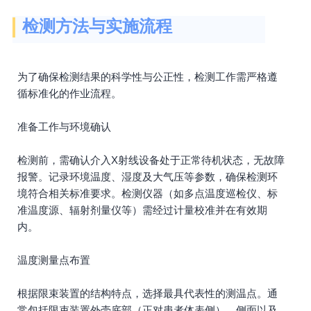
检测方法与实施流程
为了确保检测结果的科学性与公正性，检测工作需严格遵
循标准化的作业流程。
准备工作与环境确认
检测前，需确认介入X射线设备处于正常待机状态，无故障
报警。记录环境温度、湿度及大气压等参数，确保检测环
境符合相关标准要求。检测仪器（如多点温度巡检仪、标
准温度源、辐射剂量仪等）需经过计量校准并在有效期
内。
温度测量点布置
根据限束装置的结构特点，选择最具代表性的测温点。通
常包括限束装置外壳底部（正对患者体表侧）、侧面以及