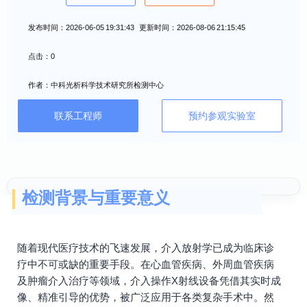
发布时间：2026-06-05 19:31:43 更新时间：2026-08-06 21:15:45
点击：0
作者：中科光析科学技术研究所检测中心
联系工程师
预约参观实验室
检测背景与重要意义
随着现代医疗技术的飞速发展，介入放射学已成为临床诊
疗中不可或缺的重要手段。在心血管疾病、外周血管疾病
及肿瘤介入治疗等领域，介入操作X射线设备凭借其实时成
像、精准引导的优势，被广泛应用于各类复杂手术中。然