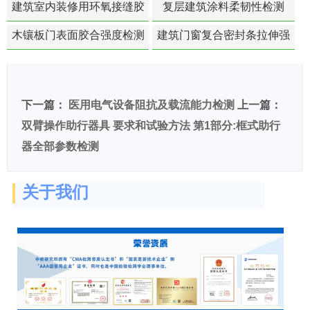
建筑室内装修用环氧接缝胶
复层建筑涂料柔韧性检测
苯含量检测
木镶板门表面胶合强度检测
建筑门窗复合密封条拉伸强
度-硬质塑料材料检测
下一篇：
医用电气设备阻抗及载流能力检测
上一篇：
双臂操作助行器具 要求和试验方法 第1部分:框式助行
器全部参数检测
关于我们