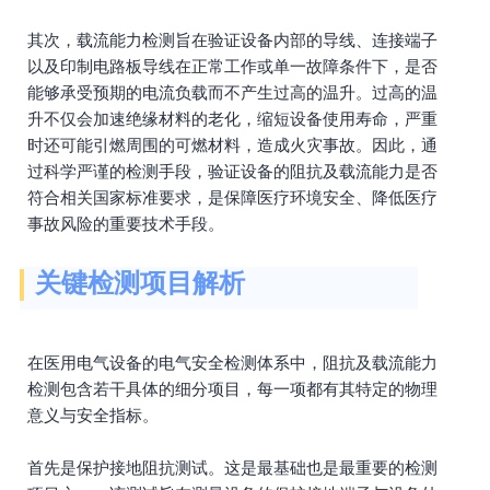
其次，载流能力检测旨在验证设备内部的导线、连接端子
以及印制电路板导线在正常工作或单一故障条件下，是否
能够承受预期的电流负载而不产生过高的温升。过高的温
升不仅会加速绝缘材料的老化，缩短设备使用寿命，严重
时还可能引燃周围的可燃材料，造成火灾事故。因此，通
过科学严谨的检测手段，验证设备的阻抗及载流能力是否
符合相关国家标准要求，是保障医疗环境安全、降低医疗
事故风险的重要技术手段。
关键检测项目解析
在医用电气设备的电气安全检测体系中，阻抗及载流能力
检测包含若干具体的细分项目，每一项都有其特定的物理
意义与安全指标。
首先是保护接地阻抗测试。这是最基础也是最重要的检测