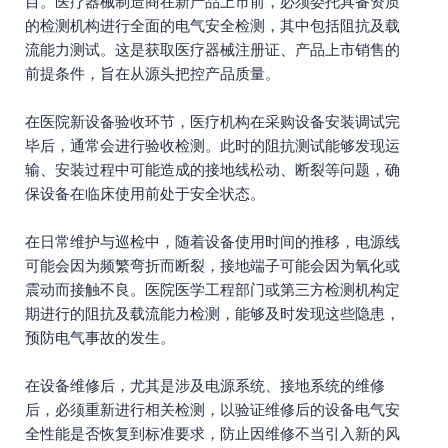
目。医疗器械制造商在新产品上市前，必须委托具备资质
的检测机构进行全面的电气安全检测，其中包括阻抗及载
流能力测试。这是获取医疗器械注册证、产品上市销售的
前提条件，旨在从源头把控产品质量。
在医院新设备验收环节，医疗机构在采购设备安装调试完
毕后，通常会进行验收检测。此时的阻抗测试能够发现运
输、安装过程中可能造成的接地线松动、断裂等问题，确
保设备在临床使用前处于安全状态。
在日常维护与巡检中，随着设备使用时间的推移，电源线
可能会因为频繁弯折而断裂，接地端子可能会因为氧化或
震动而接触不良。医院医学工程部门或第三方检测机构定
期进行的阻抗及载流能力检测，能够及时发现这些隐患，
预防电气事故的发生。
在设备维修后，尤其是涉及电源系统、接地系统的维修
后，必须重新进行相关检测，以验证维修后的设备电气安
全性能是否恢复到标准要求，防止因维修不当引入新的风