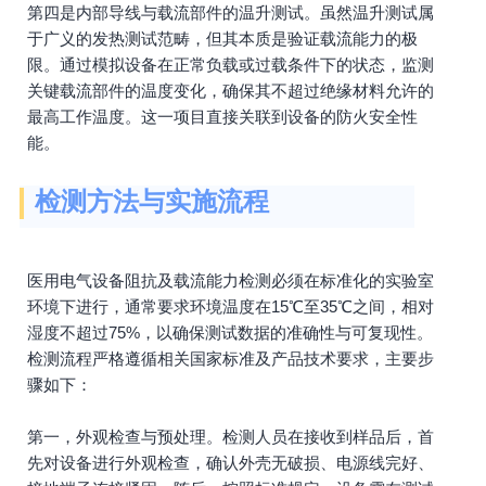
第四是内部导线与载流部件的温升测试。虽然温升测试属
于广义的发热测试范畴，但其本质是验证载流能力的极
限。通过模拟设备在正常负载或过载条件下的状态，监测
关键载流部件的温度变化，确保其不超过绝缘材料允许的
最高工作温度。这一项目直接关联到设备的防火安全性
能。
检测方法与实施流程
医用电气设备阻抗及载流能力检测必须在标准化的实验室
环境下进行，通常要求环境温度在15℃至35℃之间，相对
湿度不超过75%，以确保测试数据的准确性与可复现性。
检测流程严格遵循相关国家标准及产品技术要求，主要步
骤如下：
第一，外观检查与预处理。检测人员在接收到样品后，首
先对设备进行外观检查，确认外壳无破损、电源线完好、