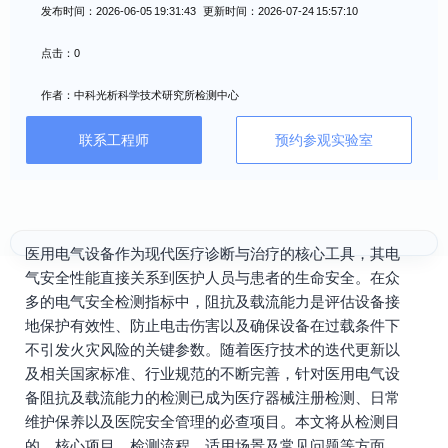
发布时间：2026-06-05 19:31:43 更新时间：2026-07-24 15:57:10
点击：0
作者：中科光析科学技术研究所检测中心
联系工程师
预约参观实验室
医用电气设备作为现代医疗诊断与治疗的核心工具，其电
气安全性能直接关系到医护人员与患者的生命安全。在众
多的电气安全检测指标中，阻抗及载流能力是评估设备接
地保护有效性、防止电击伤害以及确保设备在过载条件下
不引发火灾风险的关键参数。随着医疗技术的迭代更新以
及相关国家标准、行业规范的不断完善，针对医用电气设
备阻抗及载流能力的检测已成为医疗器械注册检测、日常
维护保养以及医院安全管理的必查项目。本文将从检测目
的、核心项目、检测流程、适用场景及常见问题等方面，