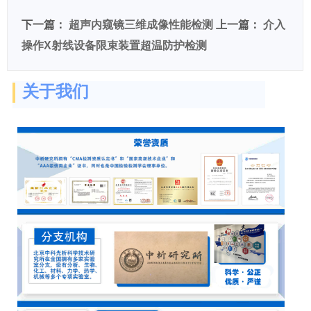
下一篇：
超声内窥镜三维成像性能检测
上一篇：
介入
操作X射线设备限束装置超温防护检测
关于我们