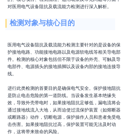
对医用电气设备阻抗及载流能力检测进行深入解析。
检测对象与核心目的
医用电气设备阻抗及载流能力检测主要针对的是设备的保
护接地电路、功能接地电路以及电源软电线等相关导电部
件。检测的核心对象包括但不限于设备的外壳、可触及导
电部件、电源插头的接地插脚以及设备内部的接地连接导
线。
进行此类检测的首要目的是确保电气安全。保护接地阻抗
是防止电击危险的第一道防线。当设备发生基本绝缘失
效，导致外壳带电时，如果接地阻抗足够低，漏电流将会
通过接地线流入大地，从而迫使过流保护装置（如熔断器
或断路器）动作，切断电源，保护操作人员和患者免受电
击伤害。如果接地阻抗过高，保护装置可能无法及时动
作，这将带来致命的风险。