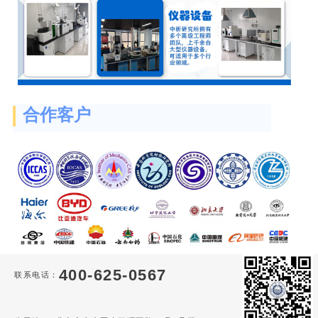
合作客户
400-625-0567
联系电话：