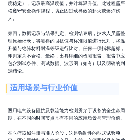
度稳定），记录最高温度值，并计算温升值。此过程需严
格遵守安全操作规程，防止因过载导致的起火或爆炸伤
人。
第四，数据记录与结果判定。检测结束后，技术人员需整
理原始记录，将测得的阻抗值与标准限值进行比对，将温
升值与绝缘材料耐温等级进行比对。任何一项指标超标，
即判定为不合格。最终，出具详细的检测报告，报告中应
包含测试条件、测试数据、波形图（如有）以及明确的判
定结论。
适用场景与行业价值
医用电气设备阻抗及载流能力检测贯穿于设备的全生命周
期，在不同的时间节点具有不同的应用场景与管理价值。
在医疗器械注册与准入阶段，这是强制性的型式试验项