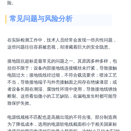
险。
常见问题与风险分析
在实际检测工作中，技术人员经常会发现一些共性问题，
这些问题往往容易被忽视，却潜藏着巨大的安全隐患。
接地阻抗超标是最常见的问题之一。其原因多种多样，包
括但不限于：设备内部接地线连接螺丝未拧紧，导致接触
电阻过大；接地线线径过细，不符合载流要求；喷涂工艺
不当，导致接地端子与外壳接触面之间存在绝缘漆层；或
者设备长期在潮湿、腐蚀性环境中使用，导致接地线锈蚀
断裂。这些看似微小的工艺缺陷，在漏电发生时都可能导
致保护失效。
电源线规格不匹配也是高频出现的不符合项。部分制造商
为了降低成本，选用的电源软电线截面积小于相关国家标