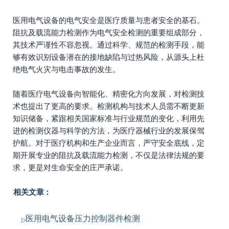
医用电气设备的电气安全是医疗质量与患者安全的基石。
阻抗及载流能力检测作为电气安全检测的重要组成部分，
其技术严谨性不容忽视。通过科学、规范的检测手段，能
够有效识别设备潜在的接地缺陷与过热风险，从源头上杜
绝电气火灾与电击事故的发生。
随着医疗电气设备向智能化、精密化方向发展，对检测技
术也提出了更高的要求。检测机构与技术人员需不断更新
知识储备，紧跟相关国家标准与行业规范的变化，利用先
进的检测仪器与科学的方法，为医疗器械行业的发展保驾
护航。对于医疗机构和生产企业而言，严守安全底线，定
期开展专业的阻抗及载流能力检测，不仅是法律法规的要
求，更是对生命安全的庄严承诺。
相关文章：
医用电气设备压力控制器件检测