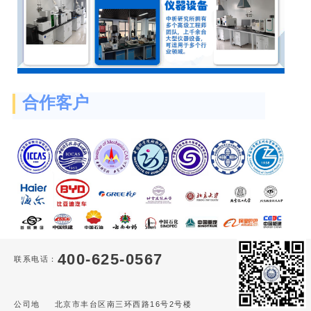
合作客户
400-625-0567
联系电话：
公司地
北京市丰台区南三环西路16号2号楼