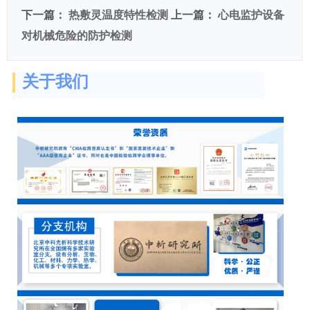
下一篇：
热敷灵温度特性检测
上一篇：
心电监护设备
对机械危险的防护检测
关于我们