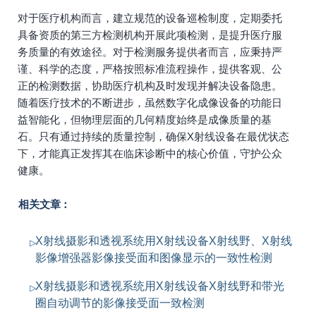
对于医疗机构而言，建立规范的设备巡检制度，定期委托
具备资质的第三方检测机构开展此项检测，是提升医疗服
务质量的有效途径。对于检测服务提供者而言，应秉持严
谨、科学的态度，严格按照标准流程操作，提供客观、公
正的检测数据，协助医疗机构及时发现并解决设备隐患。
随着医疗技术的不断进步，虽然数字化成像设备的功能日
益智能化，但物理层面的几何精度始终是成像质量的基
石。只有通过持续的质量控制，确保X射线设备在最优状态
下，才能真正发挥其在临床诊断中的核心价值，守护公众
健康。
相关文章：
X射线摄影和透视系统用X射线设备X射线野、X射线
影像增强器影像接受面和图像显示的一致性检测
X射线摄影和透视系统用X射线设备X射线野和带光
圈自动调节的影像接受面一致检测