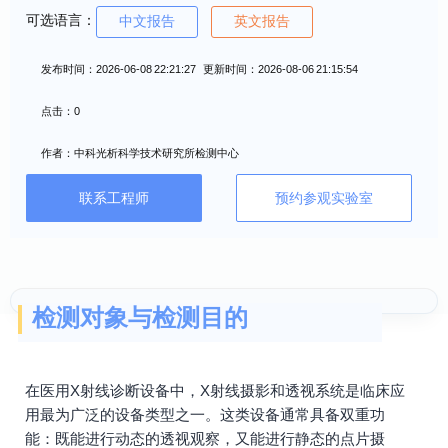
可选语言：
中文报告
英文报告
发布时间：2026-06-08 22:21:27 更新时间：2026-08-06 21:15:54
点击：0
作者：中科光析科学技术研究所检测中心
联系工程师
预约参观实验室
检测对象与检测目的
在医用X射线诊断设备中，X射线摄影和透视系统是临床应
用最为广泛的设备类型之一。这类设备通常具备双重功
能：既能进行动态的透视观察，又能进行静态的点片摄