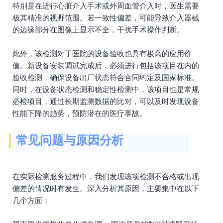
特别是在进行心脏介入手术或外周血管介入时，医生需要
极其精准的视野范围。若一致性偏差，可能导致介入器械
的边缘部分在图像上显示不全，干扰手术操作判断。
此外，该检测对于医院的设备验收也具有极高的应用价
值。新设备安装调试完成后，必须进行包括该项目在内的
验收检测，确保设备出厂状态符合合同约定及国家标准。
同时，在设备状态检测和稳定性检测中，该项目也是常规
必检项目，通过长期监测数据的比对，可以及时发现设备
性能下降的趋势，预防潜在的医疗事故。
常见问题与原因分析
在实际检测服务过程中，我们发现该项检测不合格或出现
偏差的情况时有发生。深入分析其原因，主要集中在以下
几个方面：