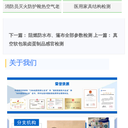
敏度检测
消防员灭火防护靴热空气老
医用家具结构检测
化扯断强度降低检测
下一篇：
阻燃防水布、篷布全部参数检测
上一篇：
真
空软包装卤蛋制品感官检测
关于我们