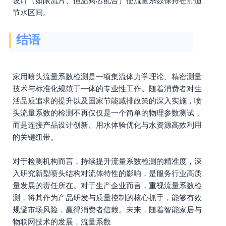
设计（如限流片、恒温阀芯配合）使流量系数保持在舒适
节水区间。
结语
家用喷头流量系数检测是一项集流体力学理论、精密测量
技术与标准化规范于一体的专业性工作。随着消费者对生
活品质追求的提升以及国家节能减排政策的深入实施，喷
头流量系数的检测不再仅仅是一个简单的物理参数测试，
而是连接产品设计创新、用水体验优化与水资源高效利用
的关键纽带。
对于检测机构而言，持续提升流量系数检测的精准度，深
入研究新型喷头结构对流体特性的影响，是服务行业高质
量发展的责任所在。对于生产企业而言，重视流量系数检
测，将其作为产品研发与质量控制的核心抓手，能够有效
规避市场风险，赢得消费者信赖。未来，随着智能家居与
物联网技术的发展，流量系数