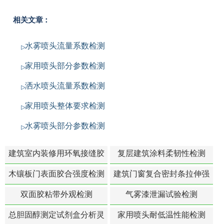
相关文章：
水雾喷头流量系数检测
家用喷头部分参数检测
洒水喷头流量系数检测
家用喷头整体要求检测
水雾喷头部分参数检测
建筑室内装修用环氧接缝胶
复层建筑涂料柔韧性检测
苯含量检测
木镶板门表面胶合强度检测
建筑门窗复合密封条拉伸强
度-硬质塑料材料检测
双面胶粘带外观检测
气雾漆泄漏试验检测
总胆固醇测定试剂盒分析灵
家用喷头耐低温性能检测