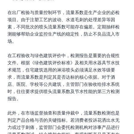
在出厂检验与质量控制环节，流量系数是生产企业的必检
项目。由于注塑工艺的波动、水道毛刺的处理差异等因
素，不同批次的喷头流量系数可能存在偏差。定期抽样检
测能够帮助企业监控生产线的稳定性，防止不良品流入市
场。
在工程验收与绿色建筑评价中，检测报告是重要的合规性
文件。根据《绿色建筑评价标准》及相关用水器具节水技
术规范，住宅建筑选用的淋浴喷头必须满足水效等级要
求，而流量系数是判定其是否达标的核心依据。对于酒
店、医院、学校等公共建筑，主管部门在验收给排水系统
时，往往要求提供喷头流量系数及节水性能的第三方检测
报告。
此外，在市场监督抽查和质量仲裁中，流量系数检测也是
判定产品合格与否的关键指标。若消费者投诉花洒出水无
力或过于刺痛，监管部门会委托检测机构对涉事产品进行