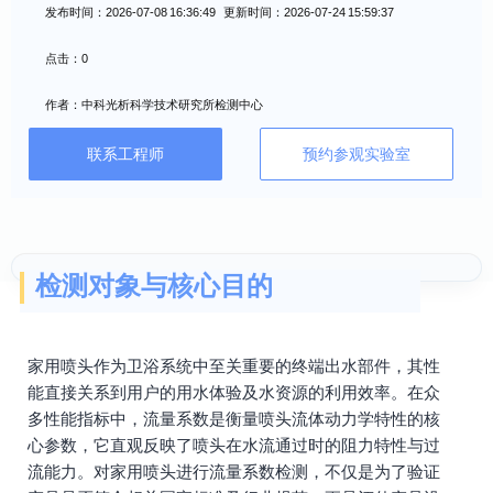
发布时间：2026-07-08 16:36:49 更新时间：2026-07-24 15:59:37
点击：0
作者：中科光析科学技术研究所检测中心
联系工程师
预约参观实验室
检测对象与核心目的
家用喷头作为卫浴系统中至关重要的终端出水部件，其性
能直接关系到用户的用水体验及水资源的利用效率。在众
多性能指标中，流量系数是衡量喷头流体动力学特性的核
心参数，它直观反映了喷头在水流通过时的阻力特性与过
流能力。对家用喷头进行流量系数检测，不仅是为了验证