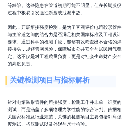
等缺陷。这些隐患在管道初期可能不明显，但在长期服役
过程中极易引发脆性断裂或泄漏事故。
因此，开展熔接强度检测，是为了客观评价电熔鞍形管件
与主管道之间的结合力是否满足相关国家标准及工程设计
要求。通过科学的检测手段，能够有效筛查出不合格的焊
接接头，规避管网风险，保障城市公共安全与居民用气稳
定。这不仅是对工程质量负责，更是对社会生命财产安全
的高度负责。
关键检测项目与指标解析
针对电熔鞍形管件的熔接强度，检测工作并非单一维度的
测试，而是涵盖了多项物理力学性能的综合评判。依据相
关国家标准及行业规范，关键的检测项目主要包括剥离强
度测试、挤压测试以及外观与尺寸检验。