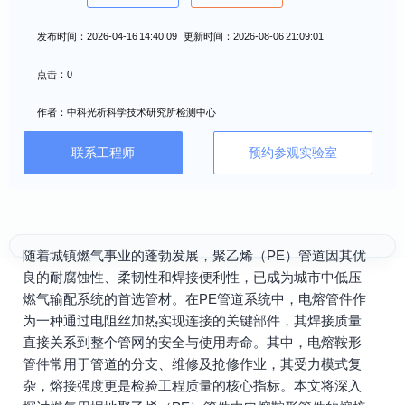
发布时间：2026-04-16 14:40:09 更新时间：2026-08-06 21:09:01
点击：0
作者：中科光析科学技术研究所检测中心
联系工程师
预约参观实验室
随着城镇燃气事业的蓬勃发展，聚乙烯（PE）管道因其优
良的耐腐蚀性、柔韧性和焊接便利性，已成为城市中低压
燃气输配系统的首选管材。在PE管道系统中，电熔管件作
为一种通过电阻丝加热实现连接的关键部件，其焊接质量
直接关系到整个管网的安全与使用寿命。其中，电熔鞍形
管件常用于管道的分支、维修及抢修作业，其受力模式复
杂，熔接强度更是检验工程质量的核心指标。本文将深入