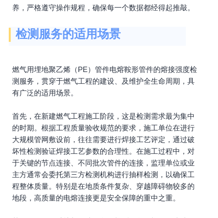
养，严格遵守操作规程，确保每一个数据都经得起推敲。
检测服务的适用场景
燃气用埋地聚乙烯（PE）管件电熔鞍形管件的熔接强度检
测服务，贯穿于燃气工程的建设、及维护全生命周期，具
有广泛的适用场景。
首先，在新建燃气工程施工阶段，这是检测需求最为集中
的时期。根据工程质量验收规范的要求，施工单位在进行
大规模管网敷设前，往往需要进行焊接工艺评定，通过破
坏性检测验证焊接工艺参数的合理性。在施工过程中，对
于关键的节点连接、不同批次管件的连接，监理单位或业
主方通常会委托第三方检测机构进行抽样检测，以确保工
程整体质量。特别是在地质条件复杂、穿越障碍物较多的
地段，高质量的电熔连接更是安全保障的重中之重。