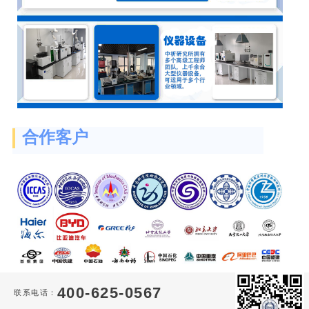
合作客户
400-625-0567
联系电话：