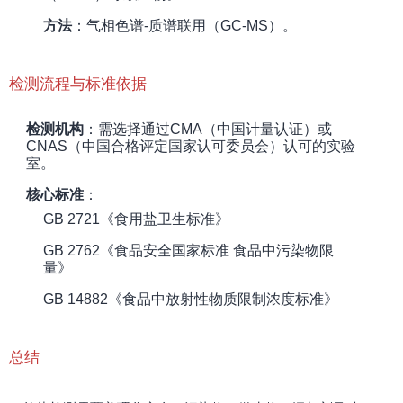
方法
：气相色谱-质谱联用（GC-MS）。
检测流程与标准依据
检测机构
：需选择通过CMA（中国计量认证）或
CNAS（中国合格评定国家认可委员会）认可的实验
室。
核心标准
：
GB 2721《食用盐卫生标准》
GB 2762《食品安全国家标准 食品中污染物限
量》
GB 14882《食品中放射性物质限制浓度标准》
总结