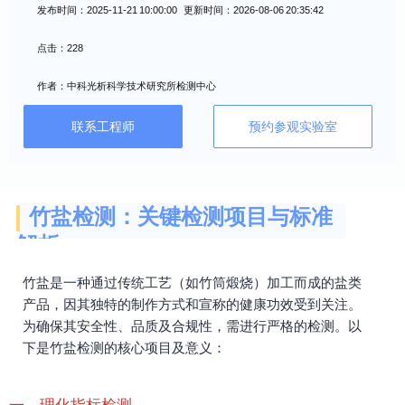
发布时间：2025-11-21 10:00:00 更新时间：2026-08-06 20:35:42
点击：228
作者：中科光析科学技术研究所检测中心
联系工程师
预约参观实验室
竹盐检测：关键检测项目与标准
解析
竹盐是一种通过传统工艺（如竹筒煅烧）加工而成的盐类
产品，因其独特的制作方式和宣称的健康功效受到关注。
为确保其安全性、品质及合规性，需进行严格的检测。以
下是竹盐检测的核心项目及意义：