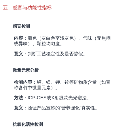
五、感官与功能性指标
感官检测
内容
：颜色（灰白色至浅灰色）、气味（无焦糊
或异味）、颗粒均匀度。
意义
：判断工艺稳定性及是否掺假。
微量元素分析
检测内容
：钙、镁、钾、锌等矿物质含量（如宣
称含竹中微量元素）。
方法
：ICP-OES或X射线荧光光谱法。
意义
：验证产品宣称的“营养强化”真实性。
抗氧化活性检测