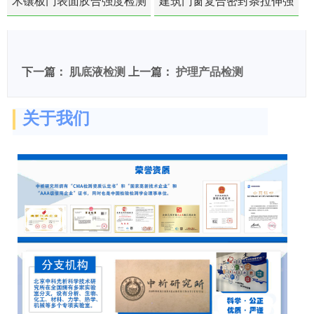
木镶板门表面胶合强度检测
建筑门窗复合密封条拉伸强
度-硬质塑料材料检测
下一篇：
肌底液检测
上一篇：
护理产品检测
关于我们