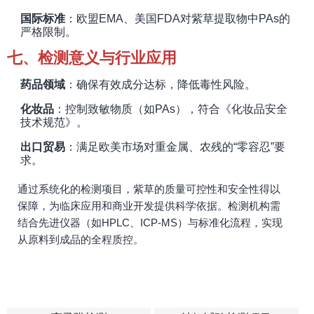
国际标准
：欧盟EMA、美国FDA对紫草提取物中PAs的
严格限制。
七、检测意义与行业应用
药品领域
：确保有效成分达标，降低毒性风险。
化妆品
：控制致敏物质（如PAs），符合《化妆品安全
技术规范》。
出口贸易
：满足欧美市场对重金属、农残的“零容忍”要
求。
通过系统化的检测项目，紫草的质量可控性和安全性得以
保障，为临床应用和商业开发提供科学依据。检测机构需
结合先进仪器（如HPLC、ICP-MS）与标准化流程，实现
从原料到成品的全程质控。