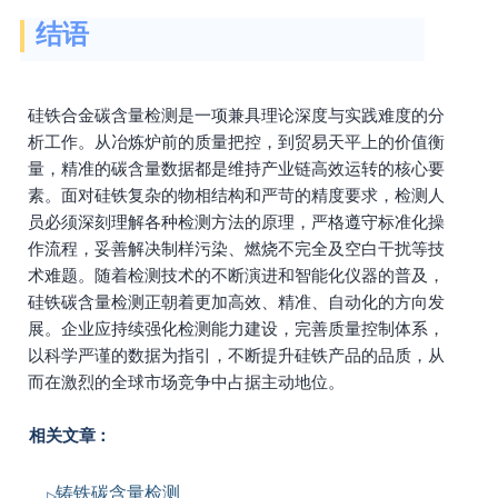
结语
硅铁合金碳含量检测是一项兼具理论深度与实践难度的分
析工作。从冶炼炉前的质量把控，到贸易天平上的价值衡
量，精准的碳含量数据都是维持产业链高效运转的核心要
素。面对硅铁复杂的物相结构和严苛的精度要求，检测人
员必须深刻理解各种检测方法的原理，严格遵守标准化操
作流程，妥善解决制样污染、燃烧不完全及空白干扰等技
术难题。随着检测技术的不断演进和智能化仪器的普及，
硅铁碳含量检测正朝着更加高效、精准、自动化的方向发
展。企业应持续强化检测能力建设，完善质量控制体系，
以科学严谨的数据为指引，不断提升硅铁产品的品质，从
而在激烈的全球市场竞争中占据主动地位。
相关文章：
铸铁碳含量检测