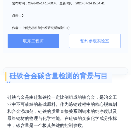
发布时间：2026-05-14 15:00:45 更新时间：2026-07-24 15:54:41
点击：0
作者：中科光析科学技术研究所检测中心
联系工程师
预约参观实验室
硅铁合金碳含量检测的背景与目
的
硅铁合金是由硅和铁按一定比例组成的铁合金，是冶金工
业中不可或缺的基础原料。作为炼钢过程中的核心脱氧剂
和合金添加剂，硅铁的质量直接关系到钢水的纯净度以及
最终钢材的物理与化学性能。在硅铁的众多化学成分指标
中，碳含量是一个极其关键的控制参数。