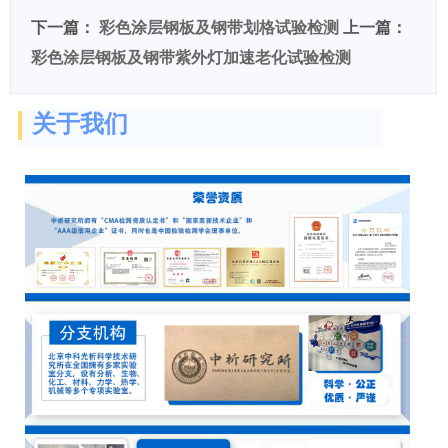
下一篇：
彩色涂层钢板及钢带划格试验检测
上一篇：
彩色涂层钢板及钢带紫外灯加速老化试验检测
关于我们