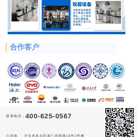
合作客户
400-625-0567
联系电话：
公司地
北京市丰台区南三环西路16号2号楼