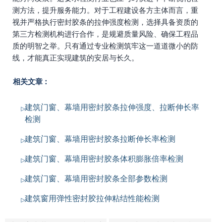
测方法，提升服务能力。对于工程建设各方主体而言，重
视并严格执行密封胶条的拉伸强度检测，选择具备资质的
第三方检测机构进行合作，是规避质量风险、确保工程品
质的明智之举。只有通过专业检测筑牢这一道道微小的防
线，才能真正实现建筑的安居与长久。
相关文章：
建筑门窗、幕墙用密封胶条拉伸强度、拉断伸长率
检测
建筑门窗、幕墙用密封胶条拉断伸长率检测
建筑门窗、幕墙用密封胶条体积膨胀倍率检测
建筑门窗、幕墙用密封胶条全部参数检测
建筑窗用弹性密封胶拉伸粘结性能检测