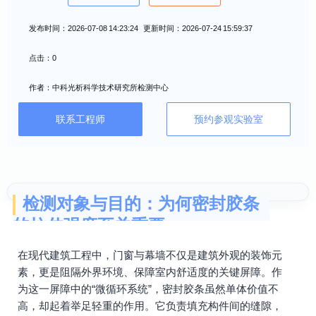
发布时间：2026-07-08 14:23:24 更新时间：2026-07-24 15:59:37
点击：0
作者：中科光析科学技术研究所检测中心
联系工程师
预约参观实验室
检测对象与目的：为何密封胶条
的拉伸强度至关重要
在现代建筑工程中，门窗与幕墙不仅是建筑外观的装饰元
素，更是阻隔外界环境、保障室内舒适度的关键屏障。作
为这一屏障中的“微循环系统”，密封胶条虽然单体价值不
高，却起着举足轻重的作用。它负责填充构件间的缝隙，