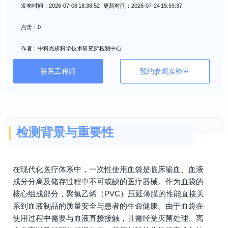
发布时间：2026-07-08 18:38:52 更新时间：2026-07-24 15:59:37
点击：0
作者：中科光析科学技术研究所检测中心
联系工程师
预约参观实验室
检测背景与重要性
在现代化医疗体系中，一次性使用血袋是临床输血、血液
成分分离及储存过程中不可或缺的医疗器械。作为血袋的
核心组成部分，聚氯乙烯（PVC）压延薄膜的性能直接关
系到血液制品的质量安全与患者的生命健康。由于血袋在
使用过程中需要与血液直接接触，且需经受灭菌处理、离