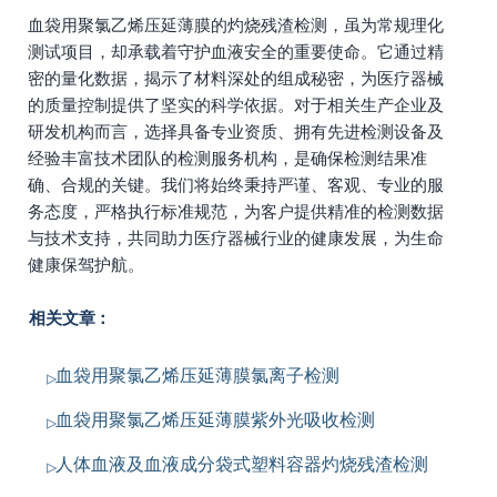
血袋用聚氯乙烯压延薄膜的灼烧残渣检测，虽为常规理化
测试项目，却承载着守护血液安全的重要使命。它通过精
密的量化数据，揭示了材料深处的组成秘密，为医疗器械
的质量控制提供了坚实的科学依据。对于相关生产企业及
研发机构而言，选择具备专业资质、拥有先进检测设备及
经验丰富技术团队的检测服务机构，是确保检测结果准
确、合规的关键。我们将始终秉持严谨、客观、专业的服
务态度，严格执行标准规范，为客户提供精准的检测数据
与技术支持，共同助力医疗器械行业的健康发展，为生命
健康保驾护航。
相关文章：
血袋用聚氯乙烯压延薄膜氯离子检测
血袋用聚氯乙烯压延薄膜紫外光吸收检测
人体血液及血液成分袋式塑料容器灼烧残渣检测