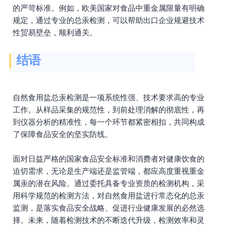
的严苛标准。例如，欧美国家对食品中重金属限量有明确
规定，通过专业的总汞检测，可以帮助出口企业规避技术
性贸易壁垒，顺利通关。
结语
自然食用盐总汞检测是一项系统性强、技术要求高的专业
工作。从样品采集的规范性，到前处理消解的彻底性，再
到仪器分析的精准性，每一个环节都紧密相扣，共同构成
了保障食品安全的坚实防线。
面对日益严格的国家食品安全标准和消费者对健康饮食的
迫切需求，无论是生产端还是监管端，都应高度重视重金
属汞的潜在风险。通过委托具备专业资质的检测机构，采
用科学规范的检测方法，对自然食用盐进行常态化的总汞
监测，是落实食品安全战略、促进行业健康发展的必然选
择。未来，随着检测技术的不断迭代升级，检测效率和灵