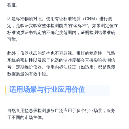
程度。
四是标准物质对照。使用有证标准物质（CRM）进行测
定，是验证实验室整体检测能力的“金标准”。如果测定值在
标准物质证书给定的不确定度范围内，证明检测结果准确
可靠。
此外，仪器状态的监控也不容忽视。汞灯的稳定性、气路
系统的密封性以及原子化器的洁净度都会直接影响检测信
号。定期维护仪器、使用内标法校正（如适用）都是保障
数据质量的有效手段。
适用场景与行业应用价值
自然食用盐总汞检测服务广泛应用于多个行业场景，服务
于不同的市场主体。