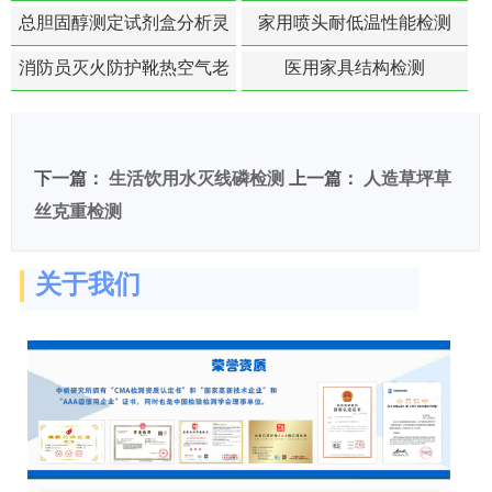
总胆固醇测定试剂盒分析灵
家用喷头耐低温性能检测
敏度检测
消防员灭火防护靴热空气老
医用家具结构检测
化扯断强度降低检测
下一篇：
生活饮用水灭线磷检测
上一篇：
人造草坪草
丝克重检测
关于我们