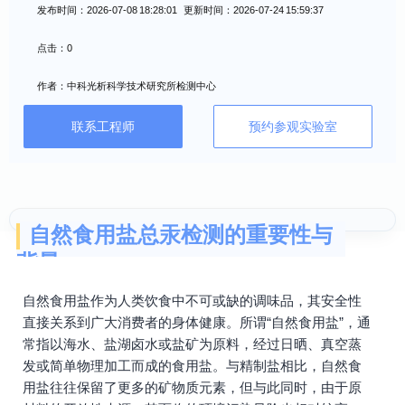
发布时间：2026-07-08 18:28:01 更新时间：2026-07-24 15:59:37
点击：0
作者：中科光析科学技术研究所检测中心
联系工程师
预约参观实验室
自然食用盐总汞检测的重要性与
背景
自然食用盐作为人类饮食中不可或缺的调味品，其安全性
直接关系到广大消费者的身体健康。所谓“自然食用盐”，通
常指以海水、盐湖卤水或盐矿为原料，经过日晒、真空蒸
发或简单物理加工而成的食用盐。与精制盐相比，自然食
用盐往往保留了更多的矿物质元素，但与此同时，由于原